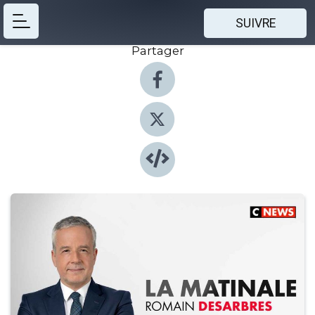
SUIVRE
Partager