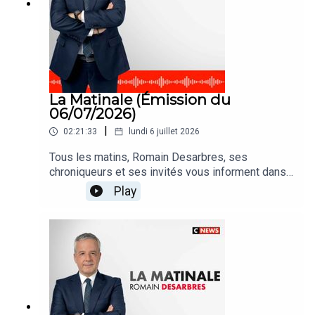
La Matinale (Émission du
06/07/2026)
|
02:21:33
lundi 6 juillet 2026
Tous les matins, Romain Desarbres, ses
chroniqueurs et ses invités vous informent dans
#LaMatinale
Play