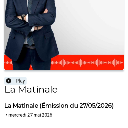
Play
La Matinale
La Matinale (Émission du 27/05/2026)
•
mercredi 27 mai 2026