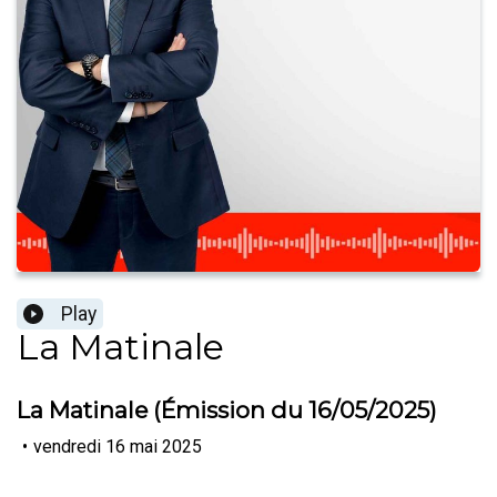
Play
La Matinale
La Matinale (Émission du 16/05/2025)
•
vendredi 16 mai 2025