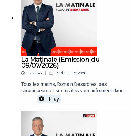
La Matinale (Émission du
09/07/2026)
|
02:20:45
jeudi 9 juillet 2026
Tous les matins, Romain Desarbres, ses
chroniqueurs et ses invités vous informent dans
#LaMatinale
Play