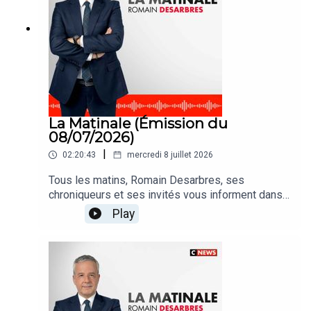
La Matinale (Émission du
08/07/2026)
|
02:20:43
mercredi 8 juillet 2026
Tous les matins, Romain Desarbres, ses
chroniqueurs et ses invités vous informent dans
#LaMatinale
Play