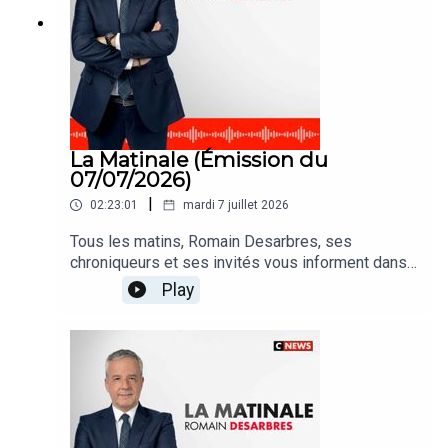
La Matinale (Émission du
07/07/2026)
|
02:23:01
mardi 7 juillet 2026
Tous les matins, Romain Desarbres, ses
chroniqueurs et ses invités vous informent dans
#LaMatinale
Play