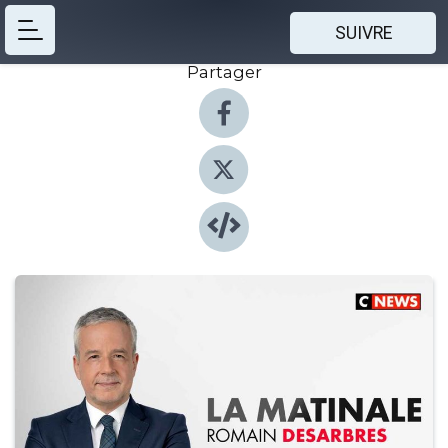
SUIVRE
Partager