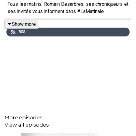
Tous les matins, Romain Desarbres, ses chroniqueurs et
ses invités vous informent dans #LaMatinale
Show more
RSS
More episodes
View all episodes