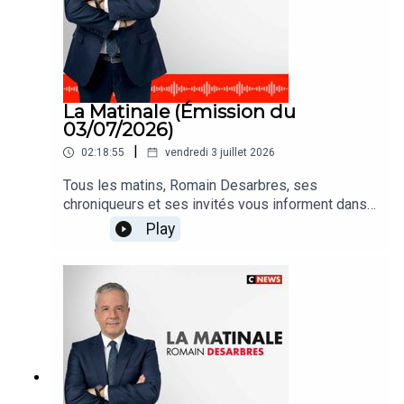
La Matinale (Émission du
03/07/2026)
|
02:18:55
vendredi 3 juillet 2026
Tous les matins, Romain Desarbres, ses
chroniqueurs et ses invités vous informent dans
#LaMatinale
Play