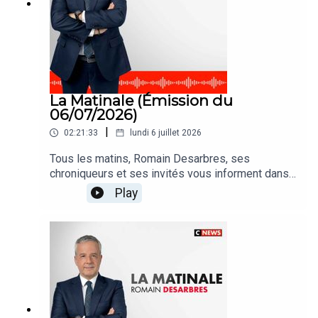
La Matinale (Émission du
06/07/2026)
|
02:21:33
lundi 6 juillet 2026
Tous les matins, Romain Desarbres, ses
chroniqueurs et ses invités vous informent dans
#LaMatinale
Play