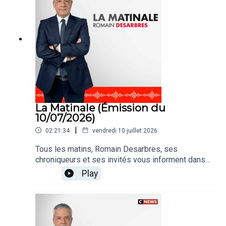
La Matinale (Émission du
10/07/2026)
|
02:21:34
vendredi 10 juillet 2026
Tous les matins, Romain Desarbres, ses
chroniqueurs et ses invités vous informent dans
#LaMatinale
Play