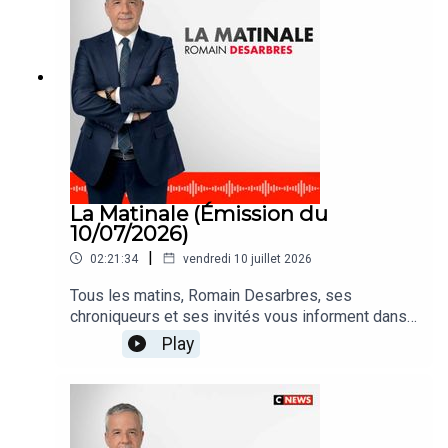
La Matinale (Émission du
10/07/2026)
|
02:21:34
vendredi 10 juillet 2026
Tous les matins, Romain Desarbres, ses
chroniqueurs et ses invités vous informent dans
#LaMatinale
Play