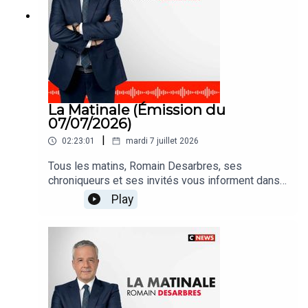
La Matinale (Émission du
07/07/2026)
|
02:23:01
mardi 7 juillet 2026
Tous les matins, Romain Desarbres, ses
chroniqueurs et ses invités vous informent dans
#LaMatinale
Play