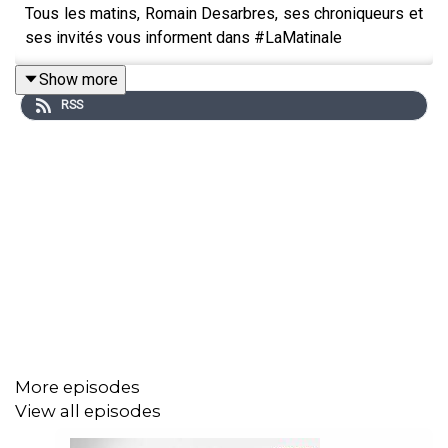
Tous les matins, Romain Desarbres, ses chroniqueurs et
ses invités vous informent dans #LaMatinale
Show more
RSS
More episodes
View all episodes