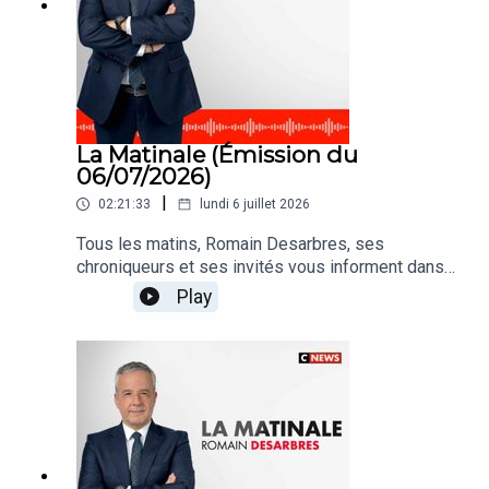
La Matinale (Émission du
06/07/2026)
|
02:21:33
lundi 6 juillet 2026
Tous les matins, Romain Desarbres, ses
chroniqueurs et ses invités vous informent dans
#LaMatinale
Play