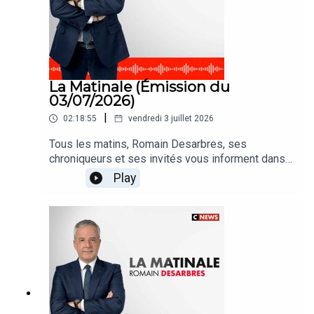
La Matinale (Émission du
03/07/2026)
|
02:18:55
vendredi 3 juillet 2026
Tous les matins, Romain Desarbres, ses
chroniqueurs et ses invités vous informent dans
#LaMatinale
Play