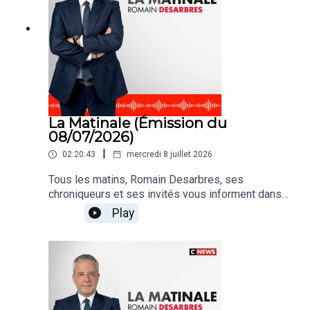
La Matinale (Émission du
08/07/2026)
|
02:20:43
mercredi 8 juillet 2026
Tous les matins, Romain Desarbres, ses
chroniqueurs et ses invités vous informent dans
#LaMatinale
Play