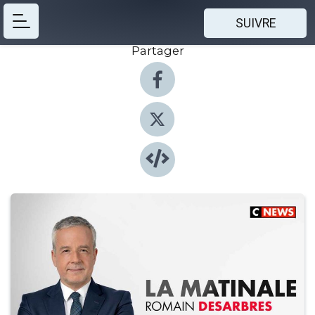
SUIVRE
Partager