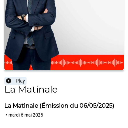
Play
La Matinale
La Matinale (Émission du 06/05/2025)
•
mardi 6 mai 2025