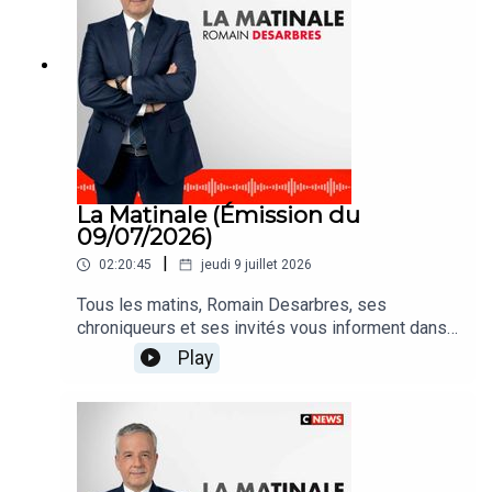
La Matinale (Émission du
09/07/2026)
|
02:20:45
jeudi 9 juillet 2026
Tous les matins, Romain Desarbres, ses
chroniqueurs et ses invités vous informent dans
#LaMatinale
Play