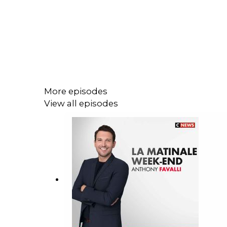
More episodes
View all episodes