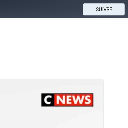
SUIVRE