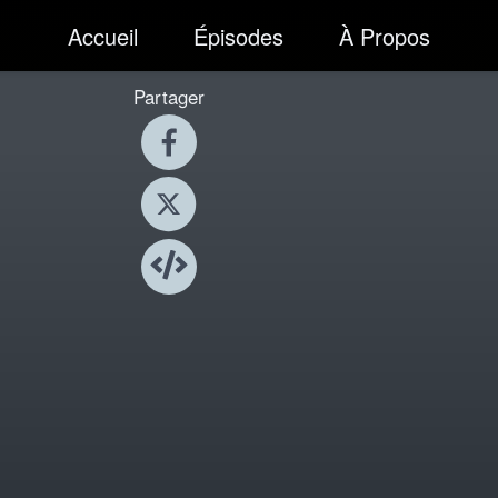
Accueil
Épisodes
À Propos
Partager