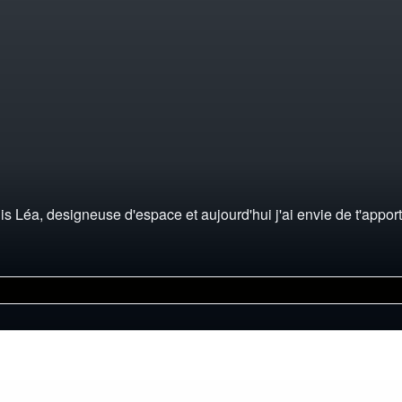
Léa, designeuse d'espace et aujourd'hui j'ai envie de t'apporter