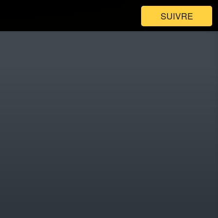
SUIVRE