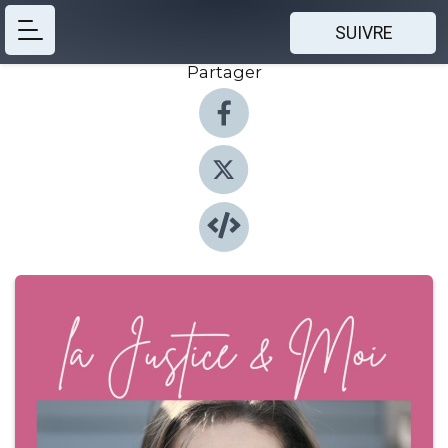
SUIVRE
Partager