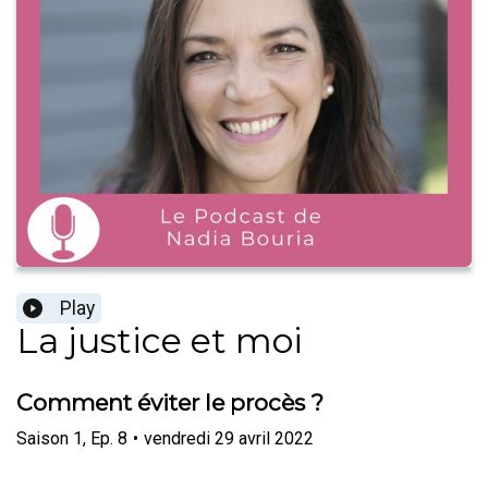
Play
La justice et moi
Comment éviter le procès ?
Saison
1
,
Ep.
8
•
vendredi 29 avril 2022