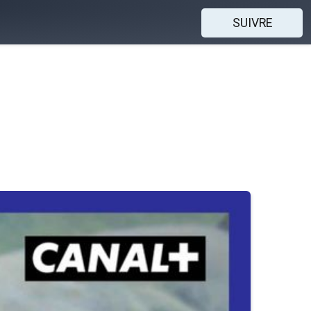
SUIVRE