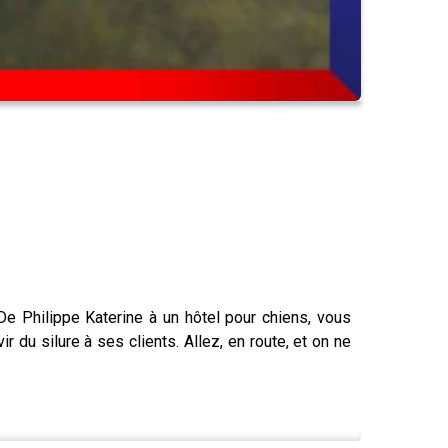
 De Philippe Katerine à un hôtel pour chiens, vous
r du silure à ses clients. Allez, en route, et on ne