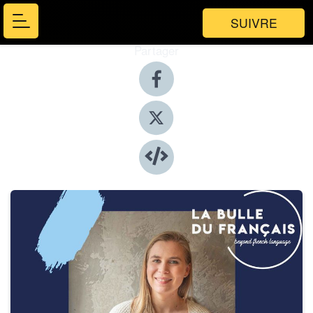
SUIVRE
Partager