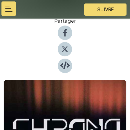
SUIVRE
Partager