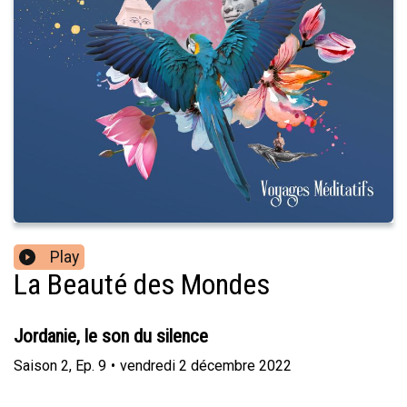
Play
La Beauté des Mondes
Jordanie, le son du silence
Saison
2
,
Ep.
9
•
vendredi 2 décembre 2022