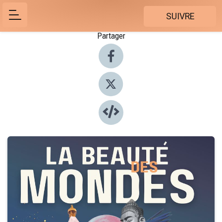
SUIVRE
Partager