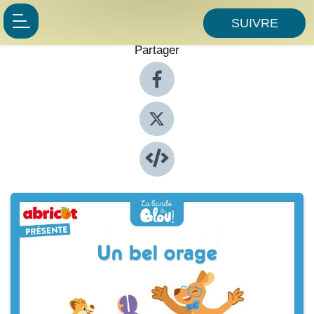
SUIVRE
Partager