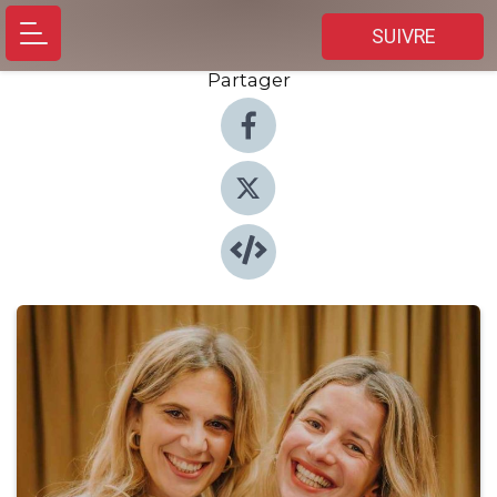
SUIVRE
Partager