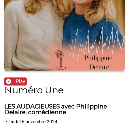
Play
Numéro Une
LES AUDACIEUSES avec Philippine
Delaire, comédienne
•
jeudi 28 novembre 2024