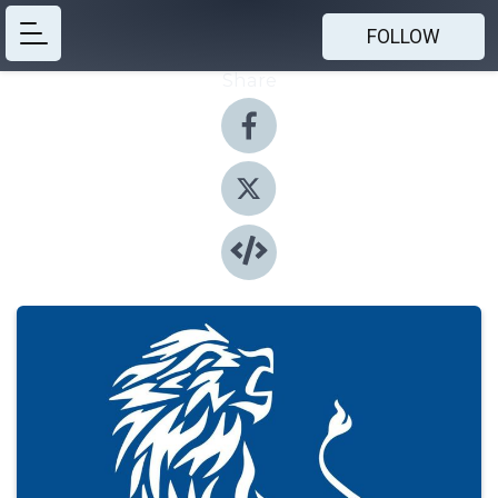
FOLLOW
Share