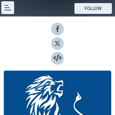
FOLLOW
Share