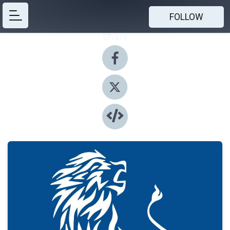
FOLLOW
Share