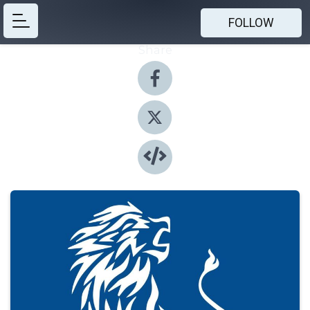
FOLLOW
Share