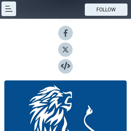
FOLLOW
Share