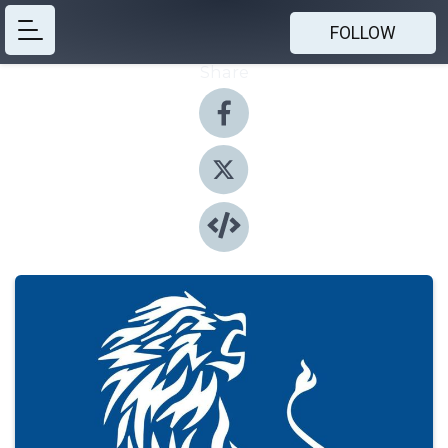
FOLLOW
Share