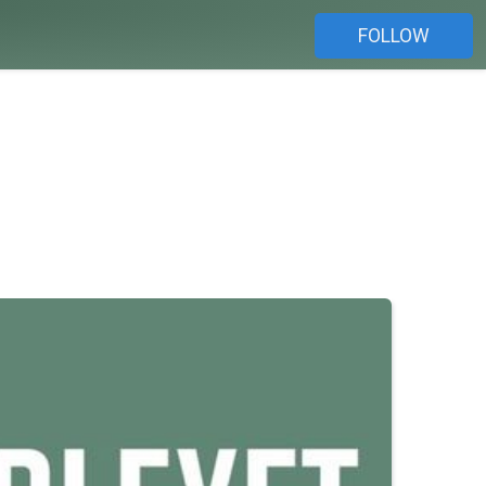
FOLLOW