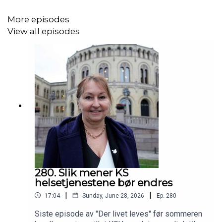
More episodes
View all episodes
280. Slik mener KS
helsetjenestene bør endres
|
|
17:04
Sunday, June 28, 2026
Ep.
280
Siste episode av "Der livet leves" før sommeren