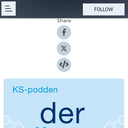
FOLLOW
Share