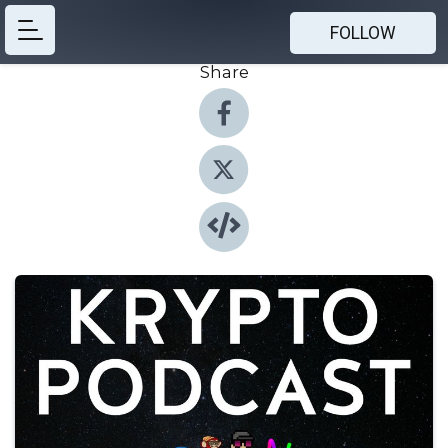
FOLLOW
Share