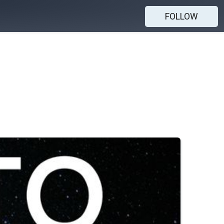
FOLLOW