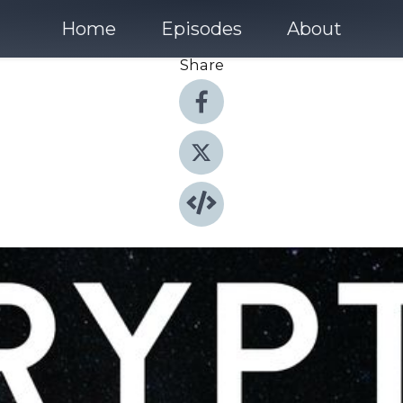
Home
Episodes
About
Share