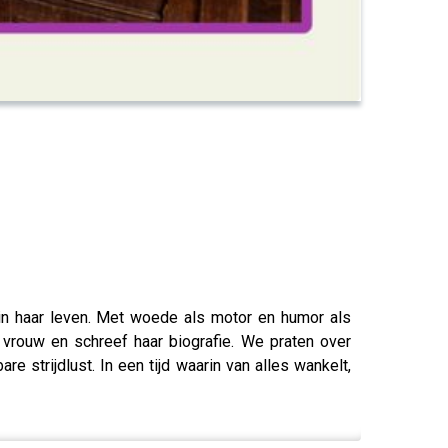
 in haar leven. Met woede als motor en humor als
 vrouw en schreef haar biografie. We praten over
strijdlust. In een tijd waarin van alles wankelt,