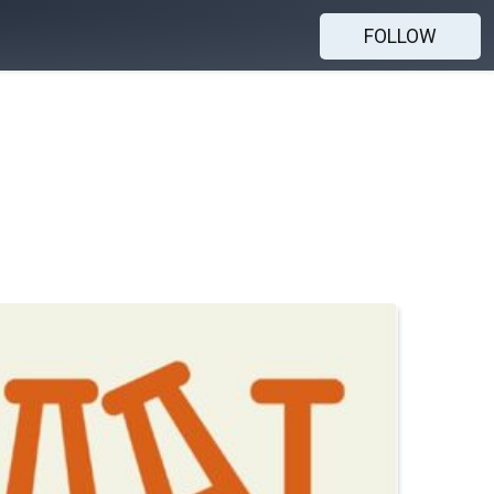
FOLLOW