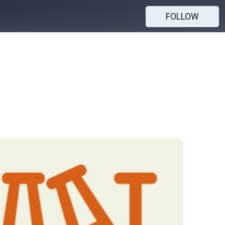
FOLLOW