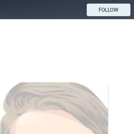
FOLLOW