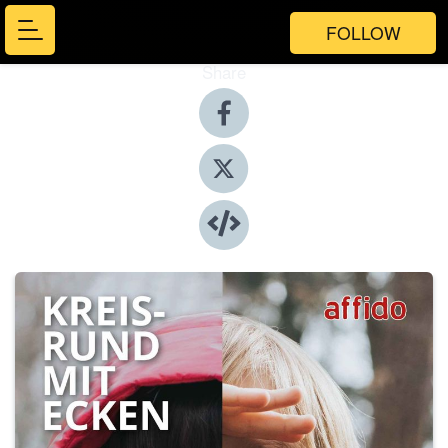
FOLLOW
Share