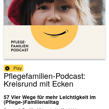
Play
Pflegefamilien-Podcast:
Kreisrund mit Ecken
57 Vier Wege für mehr Leichtigkeit im
(Pflege-)Familienalltag