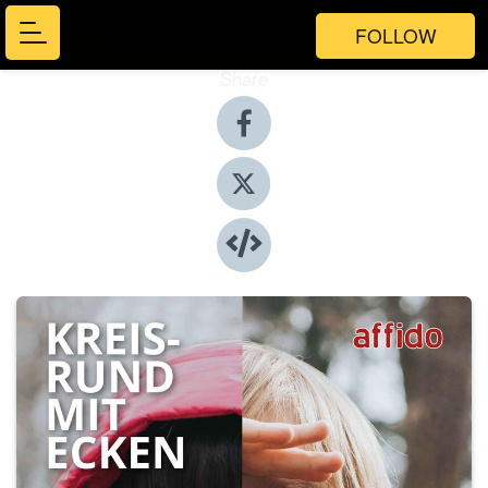
FOLLOW
Share