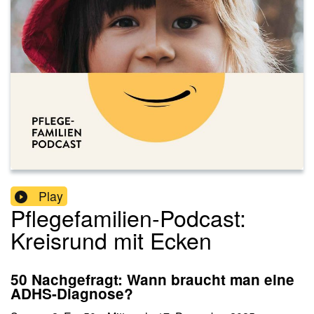
Play
Pflegefamilien-Podcast:
Kreisrund mit Ecken
50 Nachgefragt: Wann braucht man eine
ADHS-Diagnose?