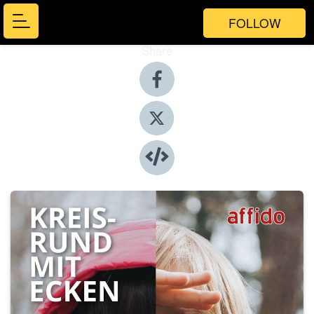
FOLLOW
Share