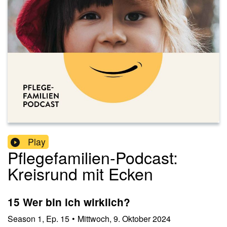
Play
Pflegefamilien-Podcast:
Kreisrund mit Ecken
15 Wer bin ich wirklich?
Season
1
,
Ep.
15
•
Mittwoch, 9. Oktober 2024