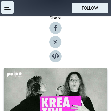
FOLLOW
Share