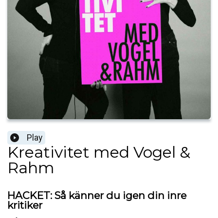
Play
Kreativitet med Vogel &
Rahm
HACKET: Så känner du igen din inre
kritiker