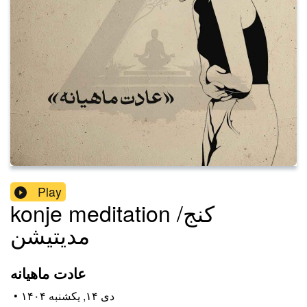
Play
konje meditation /کنج
مدیتیشن
عادت ماهیانه
۱۴۰۴ دی ۱۴, یکشنبه
•