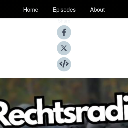
Home
Episodes
About
Share