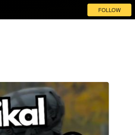
FOLLOW