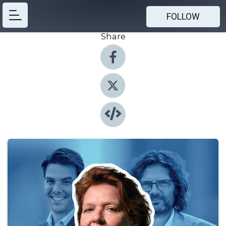
FOLLOW
Share