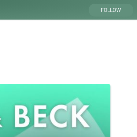
FOLLOW