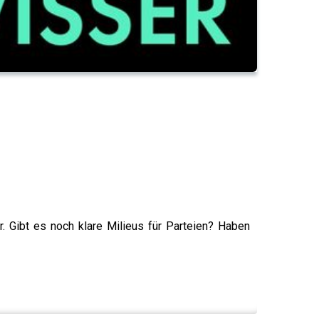
 Gibt es noch klare Milieus für Parteien? Haben