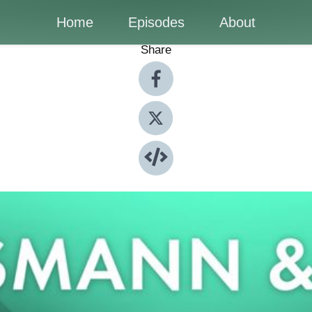
Home
Episodes
About
Share