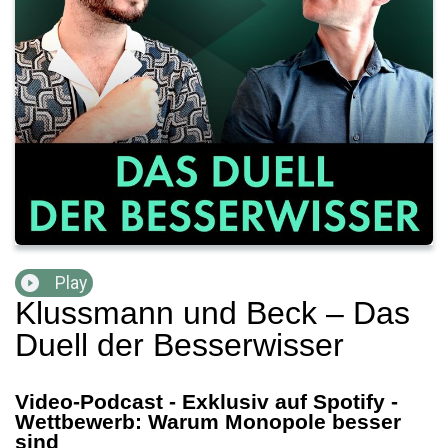
Play
Klussmann und Beck – Das
Duell der Besserwisser
Video-Podcast - Exklusiv auf Spotify -
Wettbewerb: Warum Monopole besser
sind