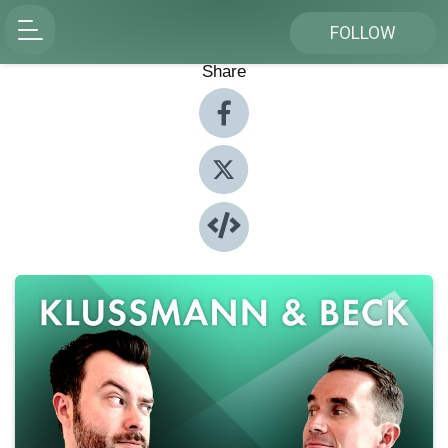
FOLLOW
Share