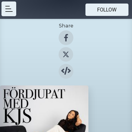
FOLLOW
Share