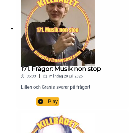
171. Frågor: Musik non stop
|
35:33
måndag 20 juli 2026
Lillen och Granis svarar på frågor!
Play