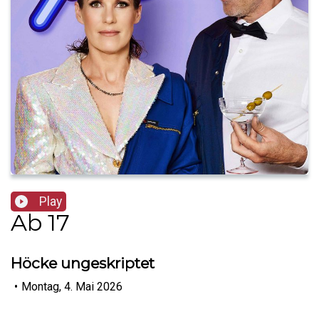
Play
Ab 17
Höcke ungeskriptet
•
Montag, 4. Mai 2026