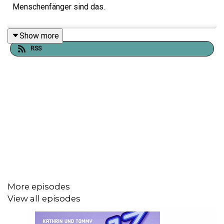
Menschenfänger sind das.
Show more
RSS
More episodes
View all episodes