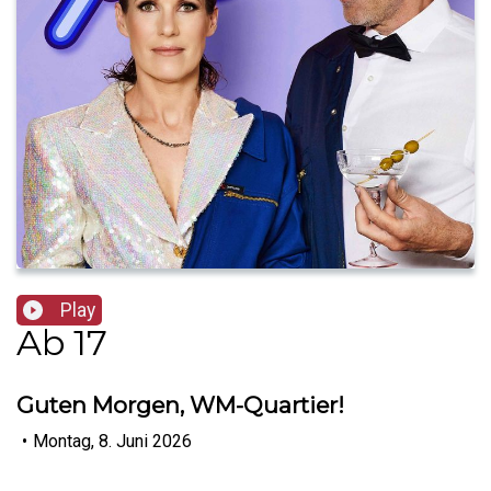
Play
Ab 17
Guten Morgen, WM-Quartier!
•
Montag, 8. Juni 2026