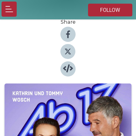
FOLLOW
Share