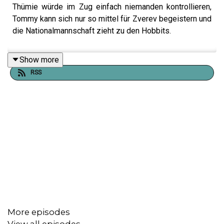
Thümie würde im Zug einfach niemanden kontrollieren,
Tommy kann sich nur so mittel für Zverev begeistern und
die Nationalmannschaft zieht zu den Hobbits.
Show more
RSS
More episodes