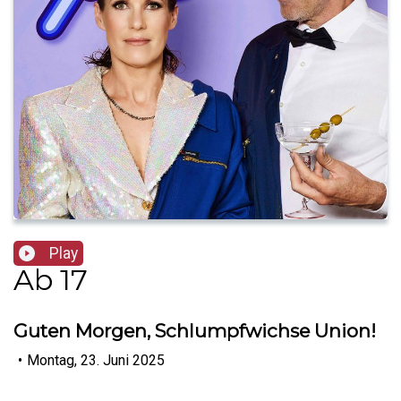
Play
Ab 17
Guten Morgen, Schlumpfwichse Union!
•
Montag, 23. Juni 2025