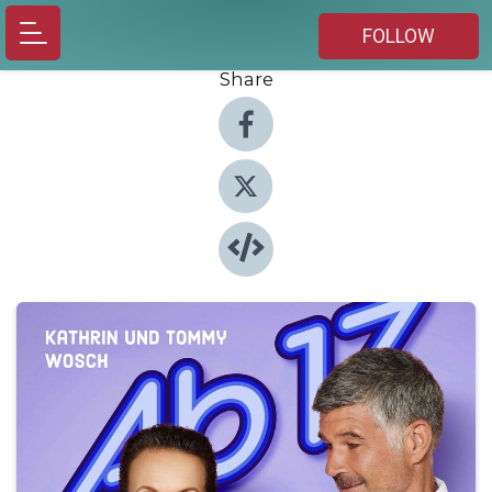
FOLLOW
Share