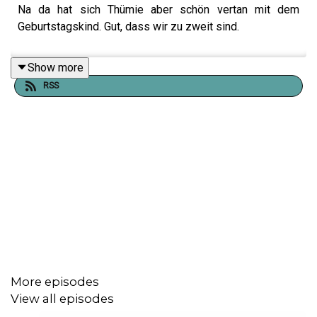
Na da hat sich Thümie aber schön vertan mit dem
Geburtstagskind. Gut, dass wir zu zweit sind.
Show more
RSS
More episodes
View all episodes