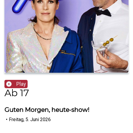
Play
Ab 17
Guten Morgen, heute-show!
•
Freitag, 5. Juni 2026