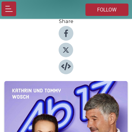
FOLLOW
Share