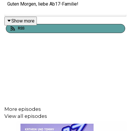
Guten Morgen, liebe Ab17-Familie!
Show more
RSS
More episodes
View all episodes