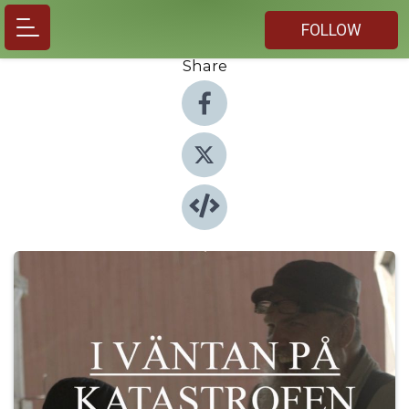
FOLLOW
Share