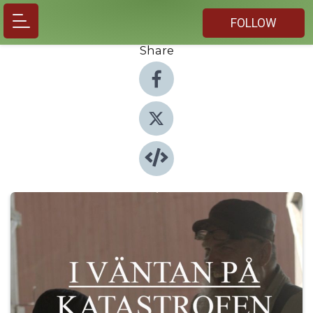
FOLLOW
Share