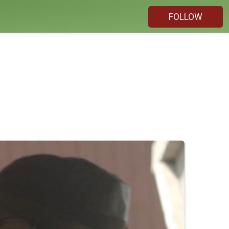
FOLLOW