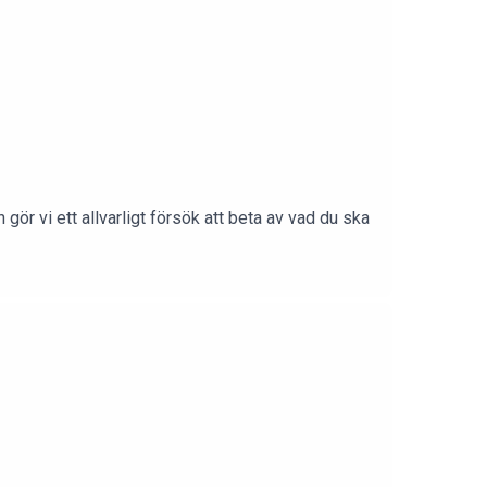
gör vi ett allvarligt försök att beta av vad du ska