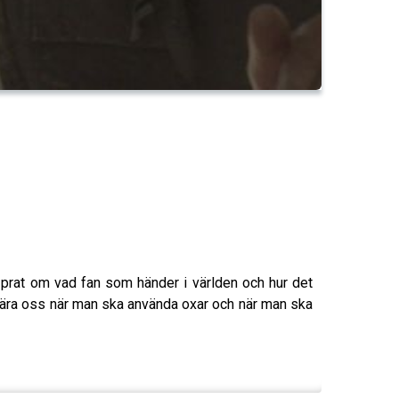
te prat om vad fan som händer i världen och hur det
r lära oss när man ska använda oxar och när man ska