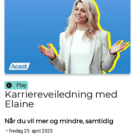
Play
Karriereveiledning med
Elaine
Når du vil mer og mindre, samtidig
•
fredag 25. april 2025