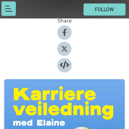
FOLLOW
Share