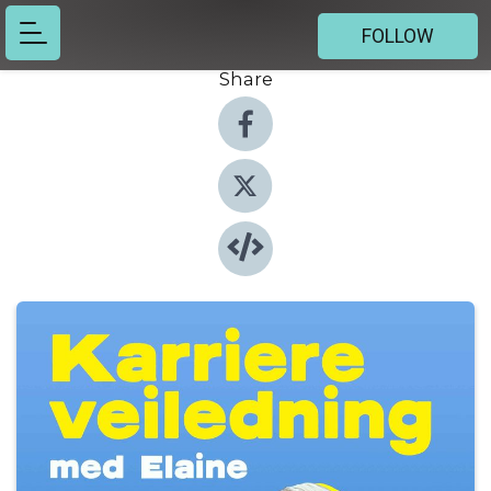
FOLLOW
Share