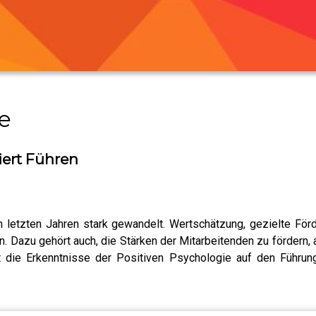
e
iert Führen
n letzten Jahren stark gewandelt. Wertschätzung, gezielte Fö
 Dazu gehört auch, die Stärken der Mitarbeitenden zu fördern, 
 die Erkenntnisse der Positiven Psychologie auf den Führung