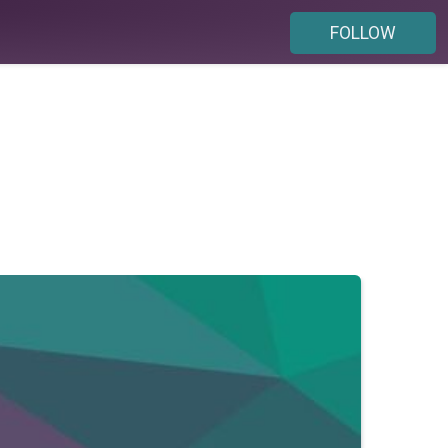
FOLLOW