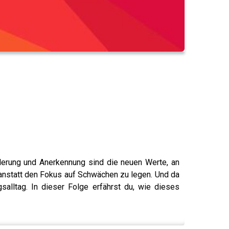
rderung und Anerkennung sind die neuen Werte, an
anstatt den Fokus auf Schwächen zu legen. Und da
salltag. In dieser Folge erfährst du, wie dieses