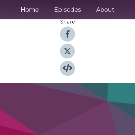
Home
Episodes
About
Share