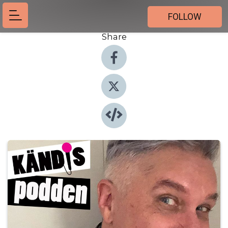
FOLLOW
Share