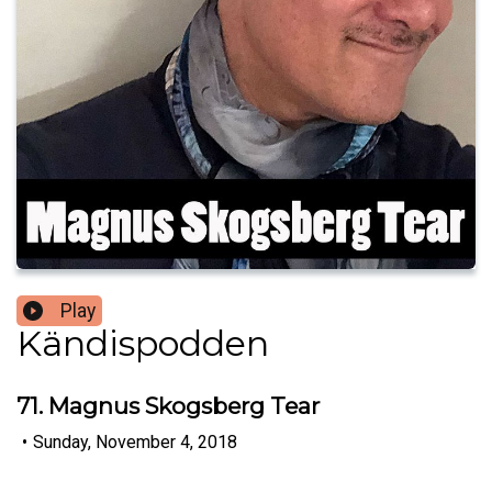
Play
Kändispodden
71. Magnus Skogsberg Tear
•
Sunday, November 4, 2018