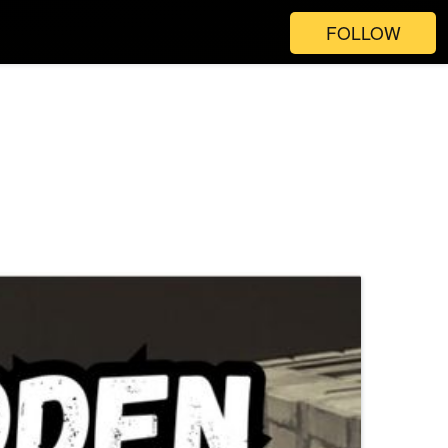
FOLLOW