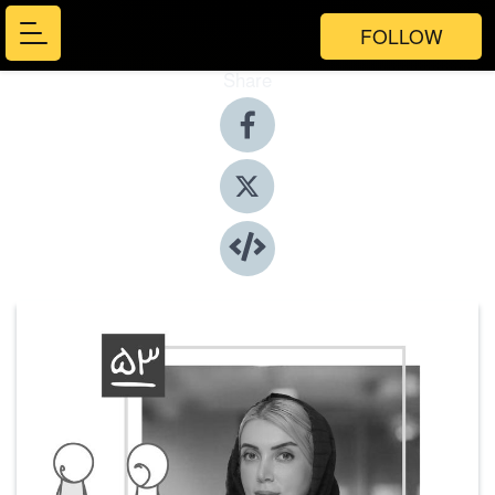
FOLLOW
Share