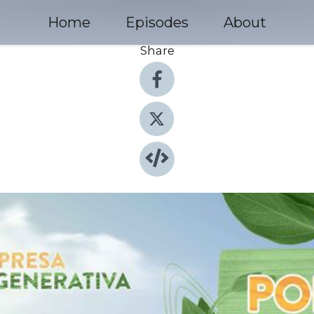
Home
Episodes
About
Share