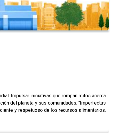
dial. Impulsar iniciativas que rompan mitos acerca
ración del planeta y sus comunidades. “Imperfectas
iente y respetuoso de los recursos alimentarios,