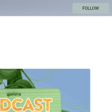
FOLLOW