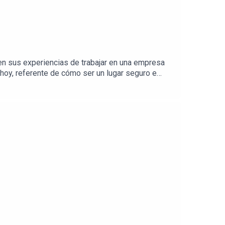
n sus experiencias de trabajar en una empresa
hoy, referente de cómo ser un lugar seguro e