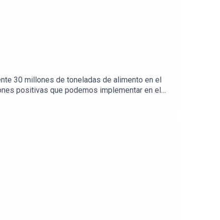
nte 30 millones de toneladas de alimento en el
iones positivas que podemos implementar en el